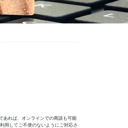
であれば、オンラインでの商談も可能
を利用してご不便のないようにご対応さ