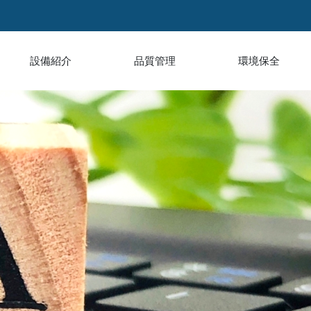
設備紹介
品質管理
環境保全