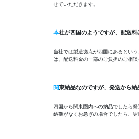
せていただきます。
本
社が四国のようですが、配送料
当社では製造拠点が四国にあるという
は、配送料金の一部のご負担のご相談
関
東納品なのですが、発送から納
四国から関東圏内への納品でしたら発
納期がなくお急ぎの場合でしたら、翌