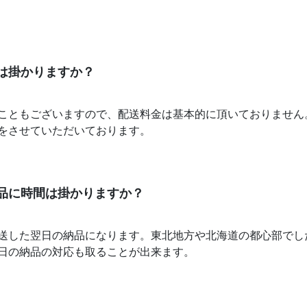
は掛かりますか？
こともございますので、配送料金は基本的に頂いておりません
をさせていただいております。
品に時間は掛かりますか？
送した翌日の納品になります。東北地方や北海道の都心部でし
日の納品の対応も取ることが出来ます。