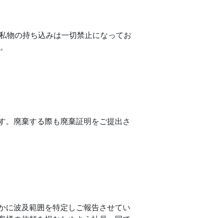
の私物の持ち込みは一切禁止になってお
い。
す。廃棄する際も廃棄証明をご提出さ
かに波及範囲を特定しご報告させてい