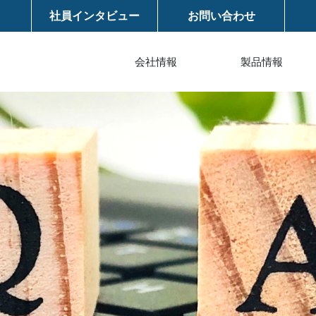
社員インタビュー
お問い合わせ
会社情報
製品情報