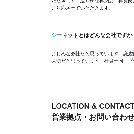
ただきます。速やかな再納品、再発防
ご対応させていただきます。
シ
ーネットとはどんな会社ですか
まじめな会社だと思っています。謙虚
大切だと思っています。社員一同、プ
LOCATION & CONTAC
営業拠点・お問い合わ