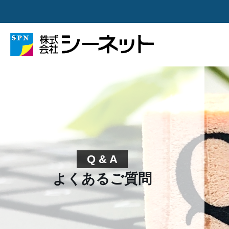
Q & A
よくあるご質問