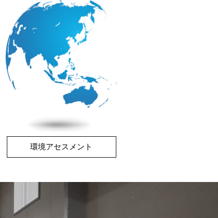
環境アセスメント