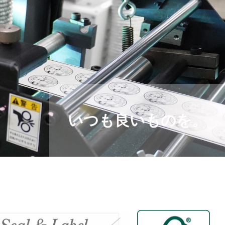
いつも良いものを。