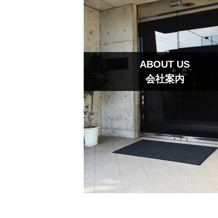
ABOUT US
会社案内