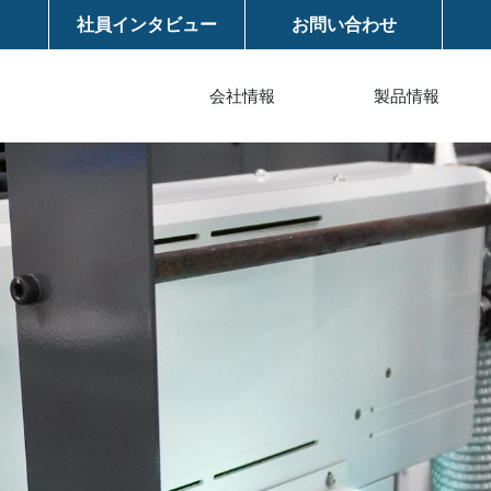
社員インタビュー
お問い合わせ
会社情報
製品情報