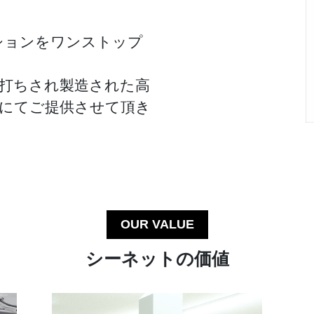
ションをワンストップ
打ちされ製造された高
期にてご提供させて頂き
OUR VALUE
シーネットの価値