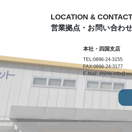
LOCATION & CONTAC
営業拠点・お問い合わ
本社・四国支店
TEL:0896-24-3155
FAX:0896-24-3177
E-Mail: ehime-info@sea