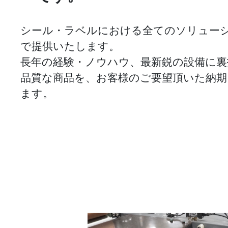
シール・ラベルにおける全てのソリュー
で提供いたします。
長年の経験・ノウハウ、最新鋭の設備に裏
品質な商品を、お客様のご要望頂いた納
ます。