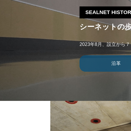
SEALNET HISTO
シーネットの
2023年8月、設立から
沿革