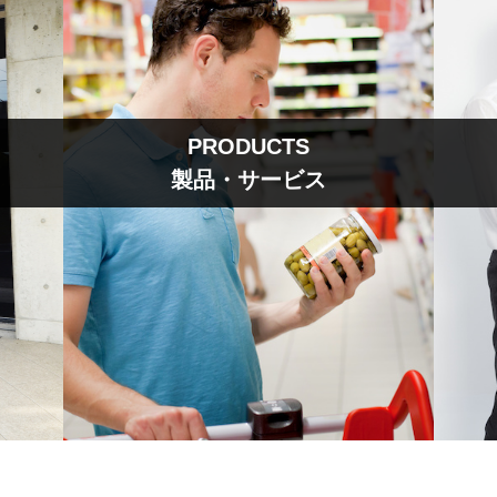
PRODUCTS
製品・サービス