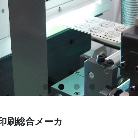
印刷総合メーカ