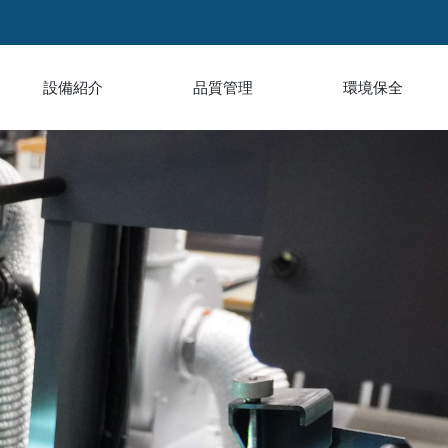
設備紹介
品質管理
環境保全