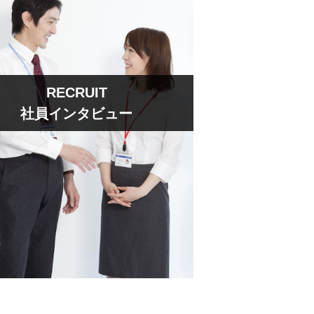
RECRUIT
社員インタビュー