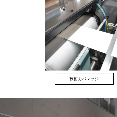
技術カバレッジ